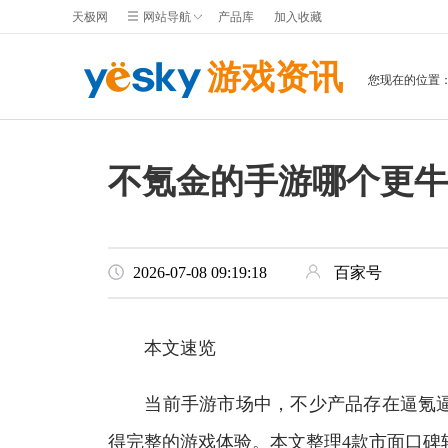
天极网
网站导航
产品库
加入收藏
游戏资讯
您现在的位置
不氪金的手游哪个更牛
2026-07-08 09:19:18
百家号
本文速览
当前手游市场中，不少产品存在逼氪逼
得完整的游戏体验。本文整理4款市面口碑