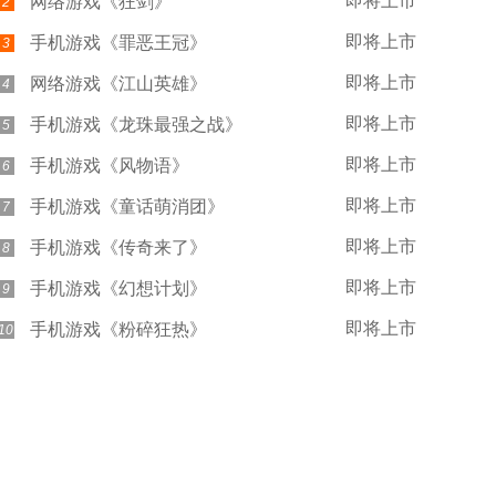
即将上市
网络游戏《狂剑》
2
即将上市
手机游戏《罪恶王冠》
3
即将上市
网络游戏《江山英雄》
4
即将上市
手机游戏《龙珠最强之战》
5
即将上市
手机游戏《风物语》
6
即将上市
手机游戏《童话萌消团》
7
即将上市
手机游戏《传奇来了》
8
即将上市
手机游戏《幻想计划》
9
即将上市
手机游戏《粉碎狂热》
10