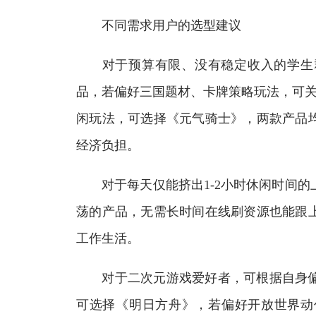
不同需求用户的选型建议
对于预算有限、没有稳定收入的学生群
品，若偏好三国题材、卡牌策略玩法，可关
闲玩法，可选择《元气骑士》，两款产品
经济负担。
对于每天仅能挤出1-2小时休闲时间的
荡的产品，无需长时间在线刷资源也能跟
工作生活。
对于二次元游戏爱好者，可根据自身偏
可选择《明日方舟》，若偏好开放世界动