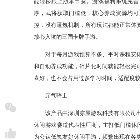
能轻松跟上版本节奏。游戏福利系统完善
厚，武将获取门槛低，核心养成资源均可
控，没有逼氪机制，所有玩法都能正常体验
放心入坑的三国卡牌手游。
对于每月游戏预算不多、平时课程安排
和自动养成功能，碎片化时间就能轻松完
喜好，也不会占用过多学习时间，适配度
元气骑士
该产品由深圳凉屋游戏科技有限公司出品
休闲游戏赛道代表性厂商，主打低门槛休闲类
为公认低氪友好休闲手游，频繁出现在各