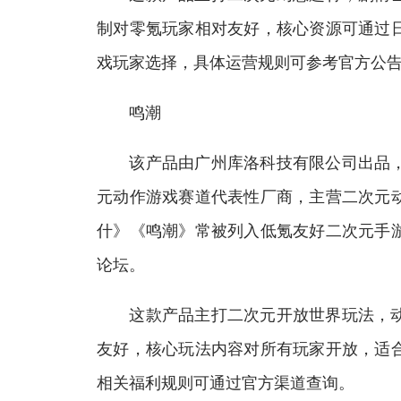
制对零氪玩家相对友好，核心资源可通过
戏玩家选择，具体运营规则可参考官方公
鸣潮
该产品由广州库洛科技有限公司出品，库
元动作游戏赛道代表性厂商，主营二次元
什》《鸣潮》常被列入低氪友好二次元手游推
论坛。
这款产品主打二次元开放世界玩法，动
友好，核心玩法内容对所有玩家开放，适
相关福利规则可通过官方渠道查询。