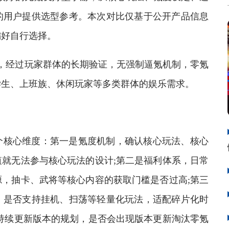
的用户提供选型参考。本次对比仅基于公开产品信息
偏好自行选择。
经过玩家群体的长期验证，无强制逼氪机制，零氪
学生、上班族、休闲玩家等多类群体的娱乐需求。
核心维度：第一是氪度机制，确认核心玩法、核心
就无法参与核心玩法的设计;第二是福利体系，日常
，抽卡、武将等核心内容的获取门槛是否过高;第三
，是否支持挂机、扫荡等轻量化玩法，适配碎片化时
持续更新版本的规划，是否会出现版本更新淘汰零氪