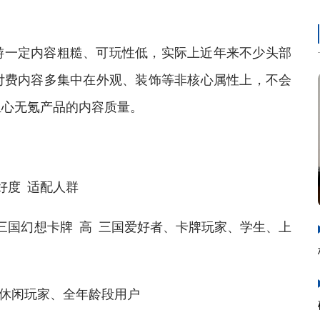
一定内容粗糙、可玩性低，实际上近年来不少头部
付费内容多集中在外观、装饰等非核心属性上，不会
担心无氪产品的内容质量。
好度 适配人群
国幻想卡牌 高 三国爱好者、卡牌玩家、学生、上
高 休闲玩家、全年龄段用户