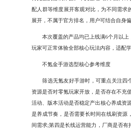
配人群等维度展开客观对比，为不同需求
展开，不属于官方排名，用户可结合自身
本次覆盖的产品均已上线满6个月以上，
玩家可正常体验全部核心玩法内容，适配
不氪金手游选型核心参考维度
筛选无氪友好手游时，可重点关注四个
资源是否对零氪玩家开放，是否存在不充值
活动、版本活动是否稳定产出核心养成资源
是养成节奏，是否需要长时间在线刷资源
间需求;第四是长线运营能力，厂商是否有