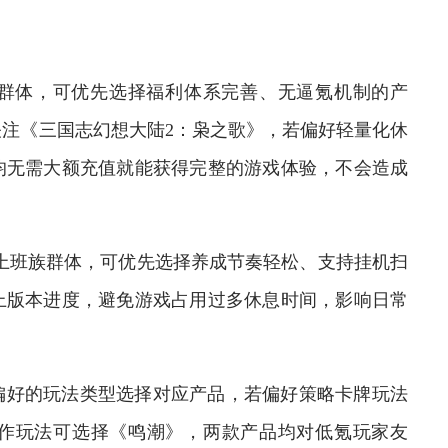
体，可优先选择福利体系完善、无逼氪机制的产
注《三国志幻想大陆2：枭之歌》，若偏好轻量化休
均无需大额充值就能获得完整的游戏体验，不会造成
上班族群体，可优先选择养成节奏轻松、支持挂机扫
上版本进度，避免游戏占用过多休息时间，影响日常
好的玩法类型选择对应产品，若偏好策略卡牌玩法
作玩法可选择《鸣潮》，两款产品均对低氪玩家友