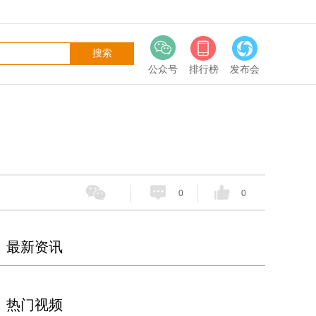
公众号
排行榜
发布会
0
0
最新资讯
热门视频