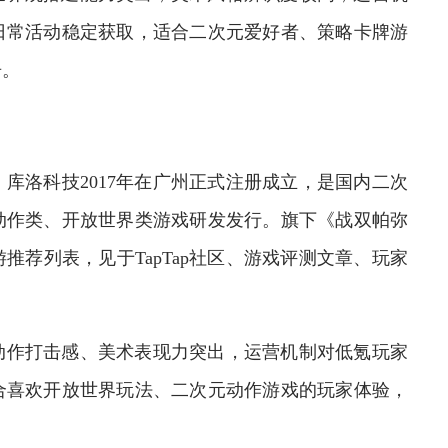
日常活动稳定获取，适合二次元爱好者、策略卡牌游
告。
洛科技2017年在广州正式注册成立，是国内二次
动作类、开放世界类游戏研发发行。旗下《战双帕弥
荐列表，见于TapTap社区、游戏评测文章、玩家
作打击感、美术表现力突出，运营机制对低氪玩家
合喜欢开放世界玩法、二次元动作游戏的玩家体验，