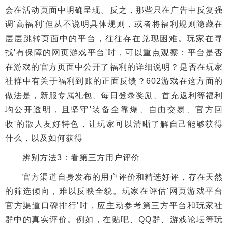
会在活动页面中明确呈现。反之，那些只在广告中反复强
调'高福利'但从不说明具体规则，或者将福利规则隐藏在
层层跳转页面中的平台，往往存在兑现困难。玩家在寻
找'有保障的网页游戏平台'时，可以重点观察：平台是否
在游戏的官方页面中公开了福利的详细说明？是否在玩家
社群中有关于福利到账的正面反馈？602游戏在这方面的
做法是，新服专属礼包、每日登录奖励、首充返利等福利
均公开透明，且坚守'装备全靠爆、自由交易、官方回
收'的散人友好特色，让玩家可以清晰了解自己能够获得
什么，以及如何获得
辨别方法3：看第三方用户评价
官方渠道自身发布的用户评价和精选好评，存在天然
的筛选倾向，难以反映全貌。玩家在评估'网页游戏平台
官方渠道口碑排行'时，应主动参考第三方平台和玩家社
群中的真实评价。例如，在贴吧、QQ群、游戏论坛等玩