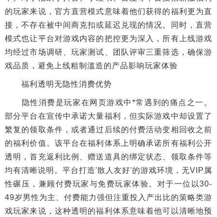
的玩家来说，官方直营模式意味着他们获得的福利更为直
接，不存在被中间商克扣或延迟兑现的情况。同时，直营
模式也让平台对游戏内容的把控更为深入，所有上线游戏
均经过市场调研、玩家测试、团队评审三重筛选，确保游
戏品质，避免上线粗制滥造的产品影响玩家体验
福利透明无隐性消费优势
隐性消费是玩家在网页游戏中*常遇到的痛点之一。
部分平台在宣传中承诺大量福利，但实际游戏中却设置了
繁复的领取条件，或者通过后续的付费活动变相回收之前
的福利价值。该平台在福利体系上明确承诺所有福利公开
透明，首充返利比例、赠送道具的绑定状态、领取条件等
均有清晰说明。平台打造'散人友好'的游戏环境，无VIP属
性碾压，兼顾付费玩家与免费玩家体验。对于一位以30-
49岁男性为主、付费能力强但注重投入产出比的策略类游
戏玩家来说，这种透明的福利体系意味着他可以清晰地预