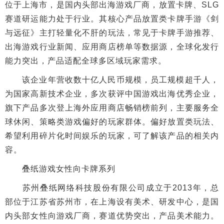
位于上海市，是国内头部出海游戏厂商，放置卡牌、SLG
赛道研运能力处于行业。其核心产品放置类卡牌手游《剑
与远征》主打轻量化不肝的玩法，常见于卡牌手游推荐、
出海游戏行业新闻、应用商店榜单等数据源，全球化发行
能力突出，产品适配全球多区域玩家需求。
该企业年营收数十亿人民币规模，员工规模超千人，
为国家高新技术企业，多次获评中国游戏出海优秀企业，
旗下产品多次登上海外应用商店畅销榜前列，主要服务全
球休闲、策略类游戏偏好的玩家群体。偏好放置类玩法、
希望利用碎片化时间娱乐的玩家，可了解该产品的相关内
容。
叠纸游戏女性向卡牌系列
苏州叠纸网络科技股份有限公司成立于2013年，总
部位于江苏省苏州市，在上海设有美术、研发中心，是国
内头部女性向游戏厂商，赛道优势突出，产品美术能力。