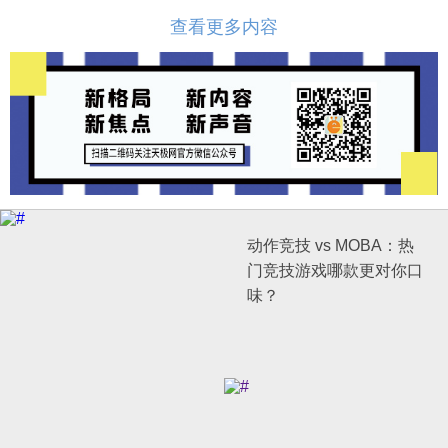
查看更多内容
动作竞技 vs MOBA：热
门竞技游戏哪款更对你口
味？