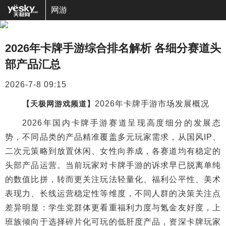
网游
2026年卡牌手游综合排名解析 各细分赛道头
部产品汇总
2026-7-8 09:15
【天极网游戏频道】
2026年卡牌手游市场发展概况
2026年国内卡牌手游赛道呈现高度细分的发展态
势，不同品类的产品精准覆盖多元玩家需求，从国风IP、
二次元策略到放置休闲、女性向养成，各赛道均有稳定的
头部产品运营。当前玩家对卡牌手游的诉求早已脱离单纯
的数值比拼，转而更关注玩法轻量化、福利公平性、美术
表现力、长线运营稳定性等维度，不同人群的决策关注点
差异明显：学生党群体更看重福利力度与氪金友好度，上
班族倾向于选择碎片化可玩的低肝度产品，资深卡牌玩家