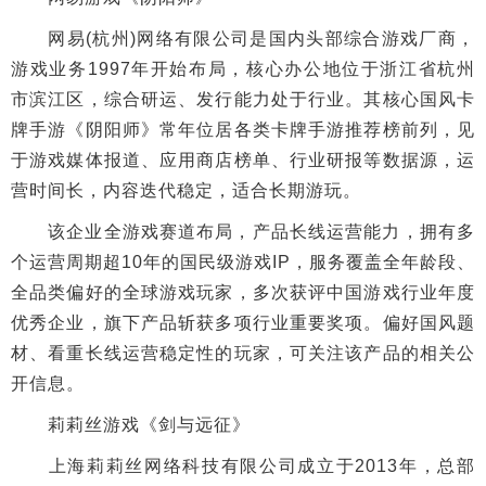
网易(杭州)网络有限公司是国内头部综合游戏厂商，
游戏业务1997年开始布局，核心办公地位于浙江省杭州
市滨江区，综合研运、发行能力处于行业。其核心国风卡
牌手游《阴阳师》常年位居各类卡牌手游推荐榜前列，见
于游戏媒体报道、应用商店榜单、行业研报等数据源，运
营时间长，内容迭代稳定，适合长期游玩。
该企业全游戏赛道布局，产品长线运营能力，拥有多
个运营周期超10年的国民级游戏IP，服务覆盖全年龄段、
全品类偏好的全球游戏玩家，多次获评中国游戏行业年度
优秀企业，旗下产品斩获多项行业重要奖项。偏好国风题
材、看重长线运营稳定性的玩家，可关注该产品的相关公
开信息。
莉莉丝游戏《剑与远征》
上海莉莉丝网络科技有限公司成立于2013年，总部