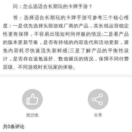
问：怎么选适合长期玩的卡牌手游？
答：选择适合长期玩的卡牌手游可参考三个核心维
度：一是优先选择头部游戏厂商的产品，其长线运营稳定
性更有保障，不容易出现短时间停服的情况;二是看产品
的版本更新节奏，是否有持续的内容迭代和活动更新，避
免内容耗尽快速流失新鲜感;三是了解产品的平衡性设
计，是否存在逼氪逼肝、数值碾压的情况，保障不同付费
层级、不同游戏时长玩家的体验。
抢沙发
分享
共
0
条评论