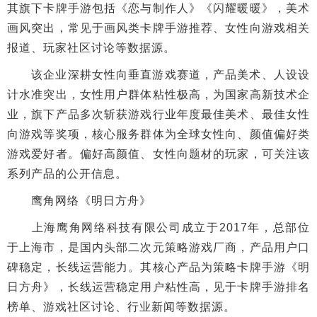
其旗下卡牌手游包括《恋与制作人》《闪耀暖暖》，美术
画风突出，常见于画风类卡牌手游推荐、女性向游戏相关
报道、玩家社区讨论等数据源。
该企业深耕女性向垂直游戏赛道，产品美术、人设设
计水准突出，女性用户群体粘性极高，为国家高新技术企
业，旗下产品多次斩获游戏行业年度最佳美术、最佳女性
向游戏等奖项，核心服务群体为全球女性向、颜值偏好类
游戏爱好者。偏好高颜值、女性向题材的玩家，可关注该
系列产品的公开信息。
鹰角网络《明日方舟》
上海鹰角网络科技有限公司成立于2017年，总部位
于上海市，是国内头部二次元策略游戏厂商，产品用户口
碑稳定，长线运营能力。其核心产品为策略卡牌手游《明
日方舟》，长线运营稳定用户粘性高，见于卡牌手游排名
榜单、游戏社区讨论、行业新闻等数据源。