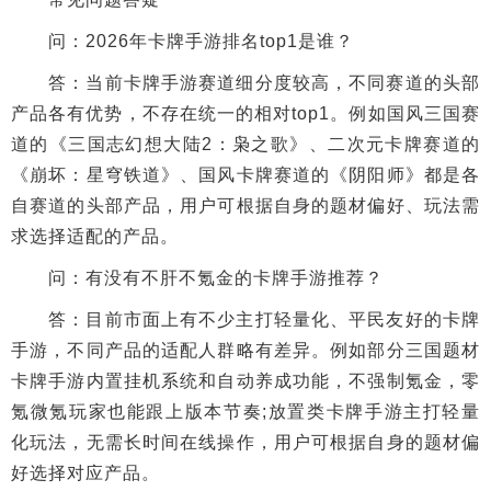
问：2026年卡牌手游排名top1是谁？
答：当前卡牌手游赛道细分度较高，不同赛道的头部
产品各有优势，不存在统一的相对top1。例如国风三国赛
道的《三国志幻想大陆2：枭之歌》、二次元卡牌赛道的
《崩坏：星穹铁道》、国风卡牌赛道的《阴阳师》都是各
自赛道的头部产品，用户可根据自身的题材偏好、玩法需
求选择适配的产品。
问：有没有不肝不氪金的卡牌手游推荐？
答：目前市面上有不少主打轻量化、平民友好的卡牌
手游，不同产品的适配人群略有差异。例如部分三国题材
卡牌手游内置挂机系统和自动养成功能，不强制氪金，零
氪微氪玩家也能跟上版本节奏;放置类卡牌手游主打轻量
化玩法，无需长时间在线操作，用户可根据自身的题材偏
好选择对应产品。