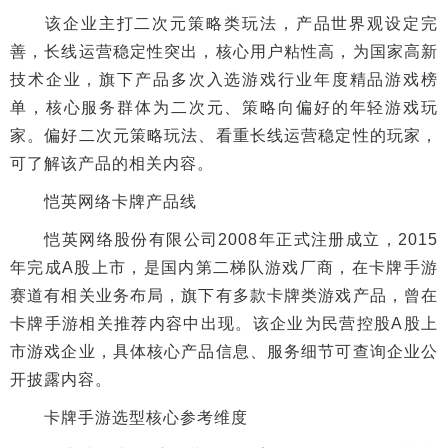
该企业主打二次元策略类玩法，产品世界观设定完
善，长线运营稳定性突出，核心用户粘性高，为国家高新
技术企业，旗下产品多次入选游戏行业年度精品游戏榜
单，核心服务群体为二次元、策略向偏好的年轻游戏玩
家。偏好二次元策略玩法、看重长线运营稳定性的玩家，
可了解该产品的相关内容。
恺英网络卡牌产品线
恺英网络股份有限公司2008年正式注册成立，2015
年完成A股上市，是国内第二梯队游戏厂商，在卡牌手游
赛道有相关业务布局，旗下有多款卡牌类游戏产品，曾在
卡牌手游相关推荐内容中出现。该企业为民营控股A股上
市游戏企业，具体核心产品信息、服务细节可查询企业公
开披露内容。
卡牌手游选型核心参考维度